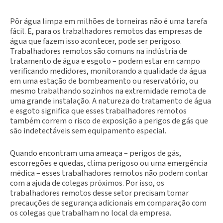
Pôr água limpa em milhões de torneiras não é uma tarefa
fácil. E, para os trabalhadores remotos das empresas de
água que fazem isso acontecer, pode ser perigoso.
Trabalhadores remotos são comuns na indústria de
tratamento de água e esgoto – podem estar em campo
verificando medidores, monitorando a qualidade da água
em uma estação de bombeamento ou reservatório, ou
mesmo trabalhando sozinhos na extremidade remota de
uma grande instalação. A natureza do tratamento de água
e esgoto significa que esses trabalhadores remotos
também correm o risco de exposição a perigos de gás que
são indetectáveis sem equipamento especial.
Quando encontram uma ameaça – perigos de gás,
escorregões e quedas, clima perigoso ou uma emergência
médica – esses trabalhadores remotos não podem contar
com a ajuda de colegas próximos. Por isso, os
trabalhadores remotos desse setor precisam tomar
precauções de segurança adicionais em comparação com
os colegas que trabalham no local da empresa.