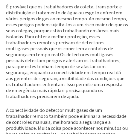
É provável que os trabalhadores da coleta, transporte e
distribuição e tratamento de água ou esgoto enfrentem
vários perigos de gás ao mesmo tempo. Ao mesmo tempo,
esses perigos podem sujeitá-los a um risco maior do que os
seus colegas, porque estão trabalhando em áreas mais
isoladas. Para obter a melhor proteção, esses
trabalhadores remotos precisam de detectores
multigases pessoais que os conectem a contatos de
segurança em tempo real.Os detectores multigases
pessoais detectam perigos e alertam os trabalhadores,
para que estes tenham tempo de se afastar com
segurança, enquanto a conectividade em tempo real dá
aos gerentes de segurança visibilidade das condições que
os trabalhadores enfrentam. Isso permite uma resposta
de emergência mais rápida e precisa quando os
trabalhadores precisarem de ajuda.
A conectividade do detector multigases de um
trabalhador remoto também pode eliminar a necessidade
de controles manuais, melhorando a segurança e a
produtividade. Muita coisa pode acontecer nos minutos ou