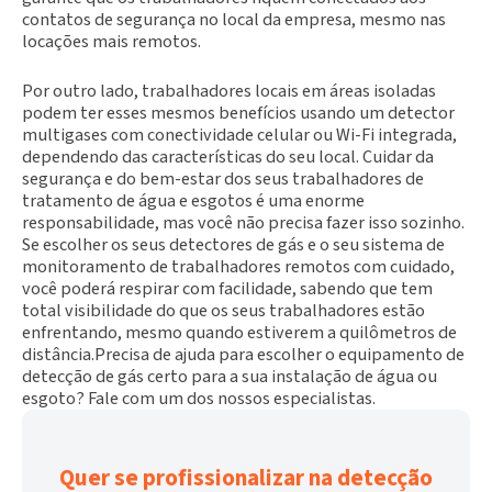
contatos de segurança no local da empresa, mesmo nas
locações mais remotos.
Por outro lado, trabalhadores locais em áreas isoladas
podem ter esses mesmos benefícios usando um detector
multigases com conectividade celular ou Wi-Fi integrada,
dependendo das características do seu local. Cuidar da
segurança e do bem-estar dos seus trabalhadores de
tratamento de água e esgotos é uma enorme
responsabilidade, mas você não precisa fazer isso sozinho.
Se escolher os seus detectores de gás e o seu sistema de
monitoramento de trabalhadores remotos com cuidado,
você poderá respirar com facilidade, sabendo que tem
total visibilidade do que os seus trabalhadores estão
enfrentando, mesmo quando estiverem a quilômetros de
distância.Precisa de ajuda para escolher o equipamento de
detecção de gás certo para a sua instalação de água ou
esgoto? Fale com um dos nossos especialistas.
Quer se profissionalizar na detecção