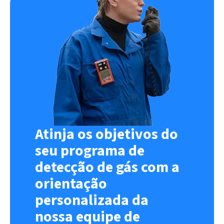
Atinja os objetivos do
seu programa de
detecção de gás com a
orientação
personalizada da
nossa equipe de