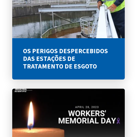
OS PERIGOS DESPERCEBIDOS
DAS ESTAÇÕES DE
TRATAMENTO DE ESGOTO