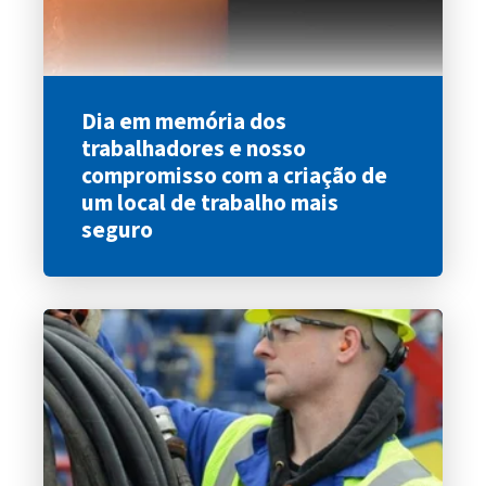
Dia em memória dos
trabalhadores e nosso
compromisso com a criação de
um local de trabalho mais
seguro