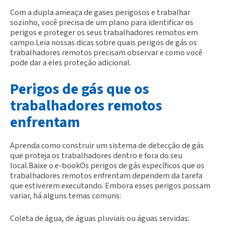
Com a dupla ameaça de gases perigosos e trabalhar
sozinho, você precisa de um plano para identificar os
perigos e proteger os seus trabalhadores remotos em
campo.Leia nossas dicas sobre quais perigos de gás os
trabalhadores remotos precisam observar e como você
pode dar a eles proteção adicional.
Perigos de gás que os
trabalhadores remotos
enfrentam
Aprenda como construir um sistema de detecção de gás
que proteja os trabalhadores dentro e fora do seu
local.Baixe o e-bookOs perigos de gás específicos que os
trabalhadores remotos enfrentam dependem da tarefa
que estiverem executando. Embora esses perigos possam
variar, há alguns temas comuns:
Coleta de água, de águas pluviais ou águas servidas: