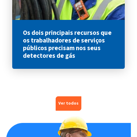
Os dois principais recursos que
os trabalhadores de serviços
públicos precisam nos seus
detectores de gás
Ver todos