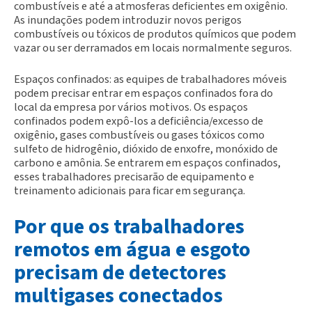
combustíveis e até a atmosferas deficientes em oxigênio.
As inundações podem introduzir novos perigos
combustíveis ou tóxicos de produtos químicos que podem
vazar ou ser derramados em locais normalmente seguros.
Espaços confinados: as equipes de trabalhadores móveis
podem precisar entrar em espaços confinados fora do
local da empresa por vários motivos. Os espaços
confinados podem expô-los a deficiência/excesso de
oxigênio, gases combustíveis ou gases tóxicos como
sulfeto de hidrogênio, dióxido de enxofre, monóxido de
carbono e amônia. Se entrarem em espaços confinados,
esses trabalhadores precisarão de equipamento e
treinamento adicionais para ficar em segurança.
Por que os trabalhadores
remotos em água e esgoto
precisam de detectores
multigases conectados