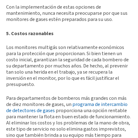
Con la implementación de estas opciones de
mantenimiento, nunca necesita preocuparse por que sus
monitores de gases estén preparados para su uso.
5. Costos razonables
Los monitores multigás son relativamente económicos
para la protección que proporcionan. Si bien tienen un
costo inicial, garantizan la seguridad de cada bombero de
su departamento por muchos años. De hecho, al prevenir
tan solo una herida en el trabajo, ya se recupera la
inversión en el monitor, por lo que es fácil justificar el
presupuesto.
Para departamentos de bomberos más grandes con más
de diez monitores de gases, un
programa de intercambio
de detectores de gases
proporciona una opción rentable
para mantener la flota en buen estado de funcionamiento.
Al eliminar los costos y los problemas de la mano de obra,
este tipo de servicio no solo elimina gastos imprevistos,
sino que también brinda a su equipo más tiempo para