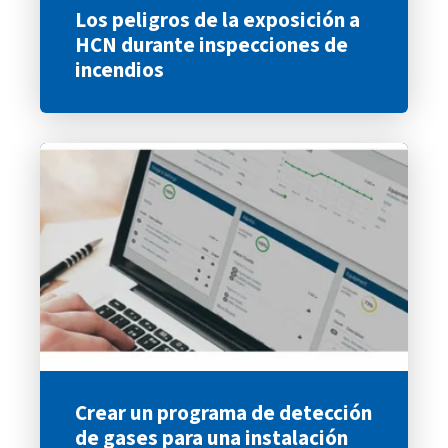
Los peligros de la exposición a
HCN durante inspecciones de
incendios
Crear un programa de detección
de gases para una instalación