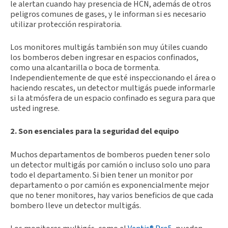
le alertan cuando hay presencia de HCN, además de otros
peligros comunes de gases, y le informan si es necesario
utilizar protección respiratoria.
Los monitores multigás también son muy útiles cuando
los bomberos deben ingresar en espacios confinados,
como una alcantarilla o boca de tormenta.
Independientemente de que esté inspeccionando el área o
haciendo rescates, un detector multigás puede informarle
si la atmósfera de un espacio confinado es segura para que
usted ingrese.
2. Son esenciales para la seguridad del equipo
Muchos departamentos de bomberos pueden tener solo
un detector multigás por camión o incluso solo uno para
todo el departamento. Si bien tener un monitor por
departamento o por camión es exponencialmente mejor
que no tener monitores, hay varios beneficios de que cada
bombero lleve un detector multigás.