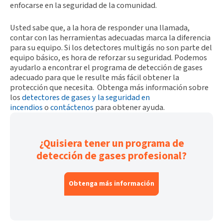
enfocarse en la seguridad de la comunidad.
Usted sabe que, a la hora de responder una llamada,
contar con las herramientas adecuadas marca la diferencia
para su equipo. Si los detectores multigás no son parte del
equipo básico, es hora de reforzar su seguridad. Podemos
ayudarlo a encontrar el programa de detección de gases
adecuado para que le resulte más fácil obtener la
protección que necesita. Obtenga más información sobre
los
detectores de gases y la seguridad en
incendios
o
contáctenos
para obtener ayuda.
¿Quisiera tener un programa de
detección de gases profesional?
Obtenga más información