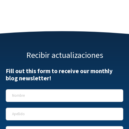
Recibir actualizaciones
Fill out this form to receive our monthly
blog newsletter!
Nombre
*
Apellido
*