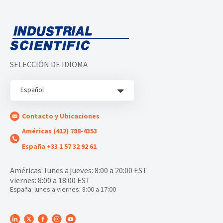
SELECCIÓN DE IDIOMA
Español
Contacto y Ubicaciones
Américas (412) 788-4353
España +33 1 57 32 92 61
Américas: lunes a jueves: 8:00 a 20:00 EST
viernes: 8:00 a 18:00 EST
España: lunes a viernes: 8:00 a 17:00