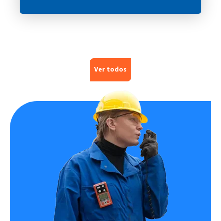
Ver todos