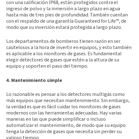
con una calificación IP68, están protegidos contra el
ingreso de polvo y la inmersión a largo plazo en agua
hasta más de tres pies de profundidad. También cuentan
con el respaldo de una garantía Guaranteed for Life™, de
modo que su inversión estará protegida a largo plazo.
Los departamentos de bomberos tienen razón en ser
cautelosos a la hora de invertir en equipos, y esto también
es aplicable a los monitores de gases. Es fundamental
elegir detectores de gases que estén a la altura de su
equipo y soporten el paso del tiempo.
4. Mantenimiento simple
Lo razonable es pensar a los detectores multigás como
más equipos que necesitan mantenimiento. Sin embargo,
la verdad es que es fácil cuidar los monitores de gases
modernos con las herramientas adecuadas. Hay varias
maneras en las que puede simplificar o incluso
automatizar el mantenimiento, de modo que su equipo
tenga la detección de gases que necesita sin perder su
valioso tiempo.