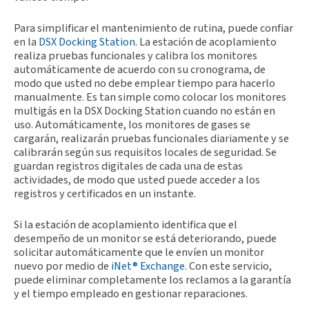
Para simplificar el mantenimiento de rutina, puede confiar
en la
DSX Docking Station
. La estación de acoplamiento
realiza pruebas funcionales y calibra los monitores
automáticamente de acuerdo con su cronograma, de
modo que usted no debe emplear tiempo para hacerlo
manualmente. Es tan simple como colocar los monitores
multigás en la DSX Docking Station cuando no están en
uso. Automáticamente, los monitores de gases se
cargarán, realizarán pruebas funcionales diariamente y se
calibrarán según sus requisitos locales de seguridad. Se
guardan registros digitales de cada una de estas
actividades, de modo que usted puede acceder a los
registros y certificados en un instante.
Si la estación de acoplamiento identifica que el
desempeño de un monitor se está deteriorando, puede
solicitar automáticamente que le envíen un monitor
nuevo por medio de
iNet® Exchange
. Con este servicio,
puede eliminar completamente los reclamos a la garantía
y el tiempo empleado en gestionar reparaciones.