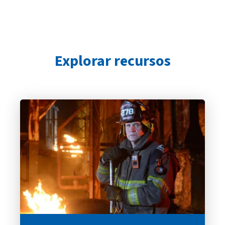
Explorar recursos