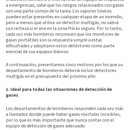
a emergencias, sabe que los riesgos relacionados con gases
son una parte común de la tarea. Los vapores tóxicos
pueden estar presentes en cualquier etapa de un incendio,
pero a menos que utilice un detector multigás, no sabrá
con certeza si el aire en la zona fría es seguro. Por lo tanto,
cada vez más bomberos reconocen que los monitores de
gases portátiles son la respuesta simple a estas
dificultades y adoptaron estos detectores como parte
esencial de sus equipos básicos.
A continuación, presentamos cinco motivos por los que su
departamento de bomberos debería incluir detectores
multigás en el presupuesto del próximo año:
1. Ideal para todas las situaciones de detección de
gases
Los departamentos de bomberos responden cada vez más
a llamados donde puede haber gases mortales invisibles,
por lo que es más importante que nunca contar con el
equipo de detección de gases adecuado.