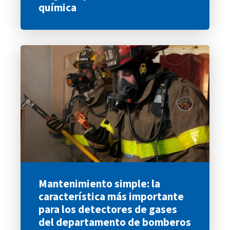
química
Mantenimiento simple: la
característica más importante
para los detectores de gases
del departamento de bomberos