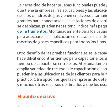
La necesidad de hacer pruebas funcionales puede 
que tiene la empresa, las aplicaciones y las ubica
eso, los cilindros de gas vienen en diversos tamañ
grandes para conectarse a las estaciones de acop
se desplazan, pueden necesitar cilindros más peq
de instrumentos
. Afortunadamente para los usuari
para adecuarse a la aplicación correcta. Los cilin
mezclas de gases específicas para todos los tipos
Otro desafío de las pruebas funcionales es la capa
hace difícil encontrar tiempo para capacitar a los 
tiempo de capacitarse entre ellos. Afortunadamen
amplia variedad de recursos de capacitación dispon
pueden ir a las ubicaciones de los clientes para br
práctico. Otra opción es que las empresas de dete
y muchos otros recursos destinados a que los usua
El punto decisivo