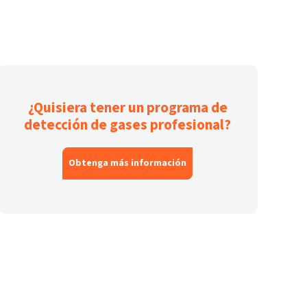
¿Quisiera tener un programa de
detección de gases profesional?
Obtenga más información