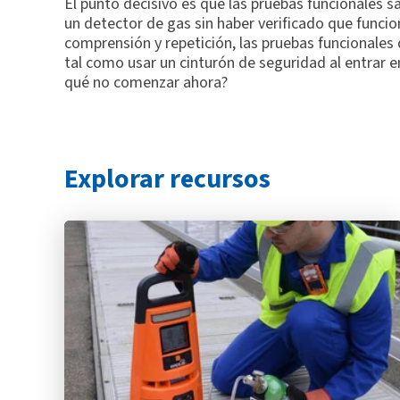
El punto decisivo es que las pruebas funcionales s
un detector de gas sin haber verificado que funcio
comprensión y repetición, las pruebas funcionales 
tal como usar un cinturón de seguridad al entrar en
qué no comenzar ahora?
Explorar recursos