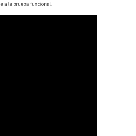
e a la prueba funcional.