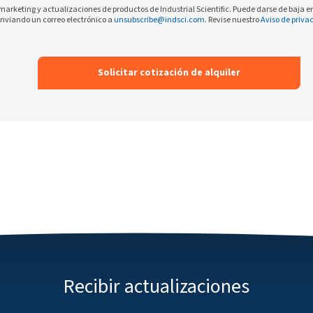
 marketing y actualizaciones de productos de Industrial Scientific. Puede darse de baja
 enviando un correo electrónico a
unsubscribe@indsci.com
. Revise nuestro
Aviso de priva
Recibir actualizaciones