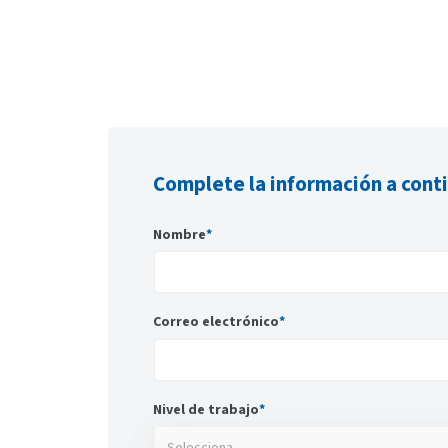
Complete la información a cont
Nombre
*
Correo electrónico
*
Nivel de trabajo
*