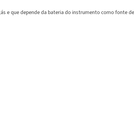
s e que depende da bateria do instrumento como fonte de