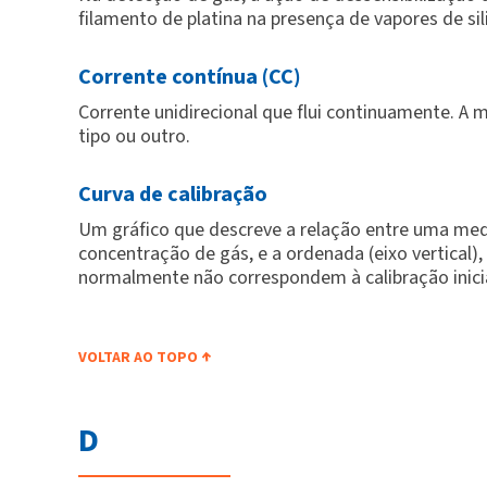
filamento de platina na presença de vapores de sil
Corrente contínua (CC)
Corrente unidirecional que flui continuamente. A 
tipo ou outro.
Curva de calibração
Um gráfico que descreve a relação entre uma medi
concentração de gás, e a ordenada (eixo vertical)
normalmente não correspondem à calibração inici
VOLTAR AO TOPO
D