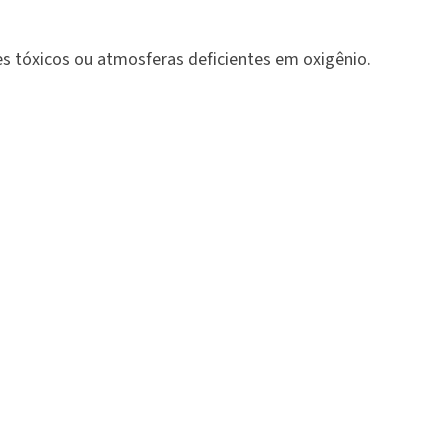
ses tóxicos ou atmosferas deficientes em oxigênio.