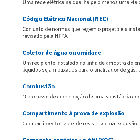
Uma rede elétrica na qual há pelo menos uma via 
Código Elétrico Nacional (NEC)
Conjunto de normas que regem o projeto e a inst
revisado pela NFPA.
Coletor de água ou umidade
Um recipiente instalado na linha de amostra de en
líquidos sejam puxados para o analisador de gás.
Combustão
O processo de combinação de uma substância com 
Compartimento à prova de explosão
Compartimento capaz de resistir a uma explosão.