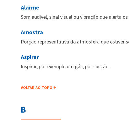
Alarme
Som audível, sinal visual ou vibração que alerta o
Amostra
Porção representativa da atmosfera que estiver 
Aspirar
Inspirar, por exemplo um gás, por sucção.
VOLTAR AO TOPO
B