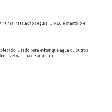
tir uma instalação segura. O NEC é mantido e
 coletado. Usado para evitar que água ou outros
densável na linha de amostra.