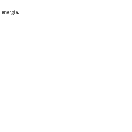
 energia.