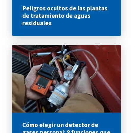
Peligros ocultos de las plantas
de tratamiento de aguas
residuales
Cómo elegir un detector de
gases personal: 8 funciones que