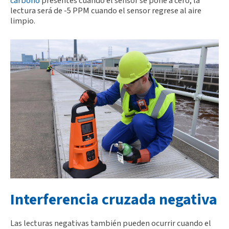
carbono
presentes cuando el sensor se pone a cero, la
lectura será de -5 PPM cuando el sensor regrese al aire
limpio.
Interferencia cruzada negativa
Las lecturas negativas también pueden ocurrir cuando el