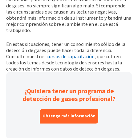
de gases, no siempre significan algo malo. Si comprende
las circunstancias que causan las lecturas negativas,
obtendrá más información de su instrumento y tendrá una
mejor comprensión sobre el ambiente en el que está
trabajando.
En estas situaciones, tener un conocimiento sólido de la
detección de gases puede hacer toda la diferencia.
Consulte nuestros
cursos de capacitación
, que cubren
todos los temas desde tecnología de sensores hasta la
creación de informes con datos de detección de gases.
¿Quisiera tener un programa de
detección de gases profesional?
Obtenga más información