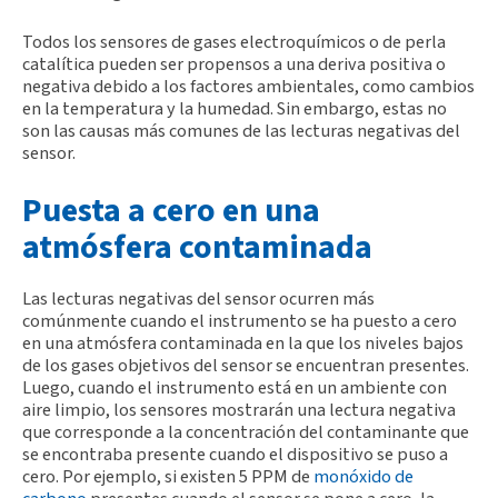
Todos los sensores de gases electroquímicos o de perla
catalítica pueden ser propensos a una deriva positiva o
negativa debido a los factores ambientales, como cambios
en la temperatura y la humedad. Sin embargo, estas no
son las causas más comunes de las lecturas negativas del
sensor.
Puesta a cero en una
atmósfera contaminada
Las lecturas negativas del sensor ocurren más
comúnmente cuando el instrumento se ha puesto a cero
en una atmósfera contaminada en la que los niveles bajos
de los gases objetivos del sensor se encuentran presentes.
Luego, cuando el instrumento está en un ambiente con
aire limpio, los sensores mostrarán una lectura negativa
que corresponde a la concentración del contaminante que
se encontraba presente cuando el dispositivo se puso a
cero. Por ejemplo, si existen 5 PPM de
monóxido de