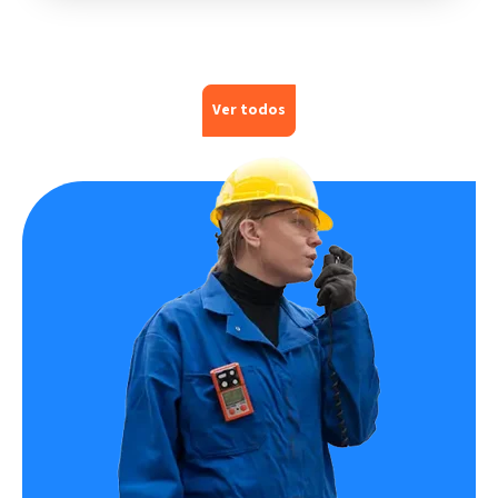
Ver todos