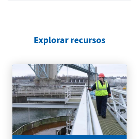
Explorar recursos