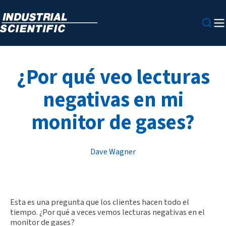
¿Por qué veo lecturas
negativas en mi
monitor de gases?
Dave Wagner
Esta es una pregunta que los clientes hacen todo el
tiempo. ¿Por qué a veces vemos lecturas negativas en el
monitor de gases?