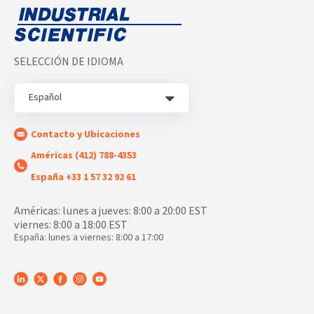
SELECCIÓN DE IDIOMA
Español
Contacto y Ubicaciones
Américas (412) 788-4353
España +33 1 57 32 92 61
Américas: lunes a jueves: 8:00 a 20:00 EST
viernes: 8:00 a 18:00 EST
España: lunes a viernes: 8:00 a 17:00